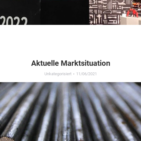
Aktuelle Marktsituation
Unkategorisiert
11/06/2021