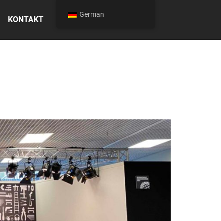
German
KONTAKT