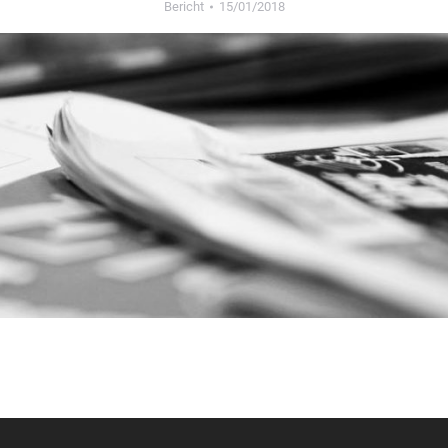
Bericht
15/01/2018