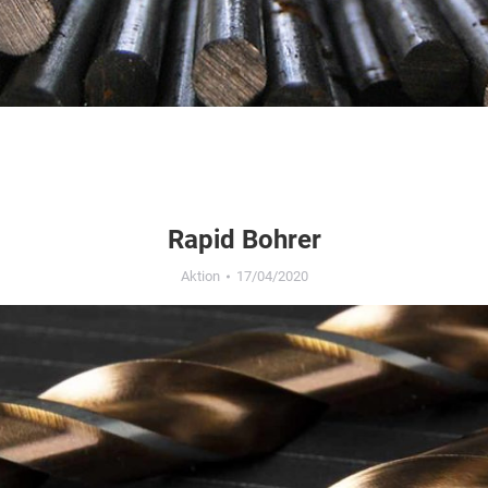
Rapid Bohrer
Aktion
17/04/2020