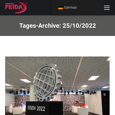
German
Tages-Archive:
25/10/2022
Sie befinden sich hier: