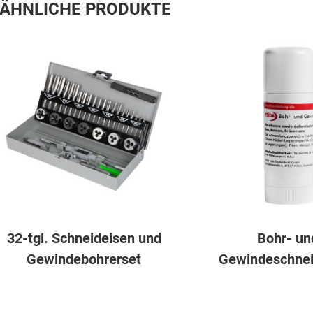
ÄHNLICHE PRODUKTE
32-tgl. Schneideisen und
Bohr- un
Gewindebohrerset
Gewindeschne