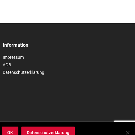
Information
Impressum
AGB
Datenschutzerklärung
OK
Datenschutzerklärung