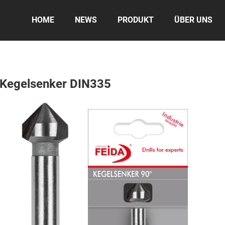
HOME
NEWS
PRODUKT
ÜBER UNS
Kegelsenker DIN335