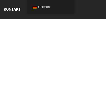
German
KONTAKT