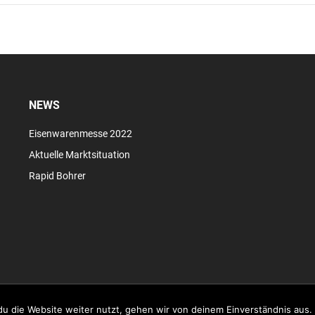
NEWS
Eisenwarenmesse 2022
Aktuelle Marktsituation
Rapid Bohrer
u die Website weiter nutzt, gehen wir von deinem Einverständnis aus.