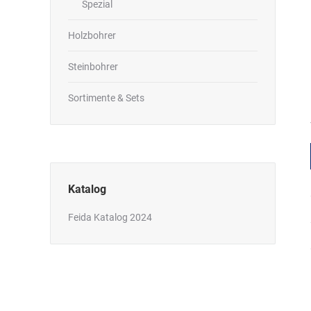
Spezial
Holzbohrer
Steinbohrer
Sortimente & Sets
Katalog
Feida Katalog 2024