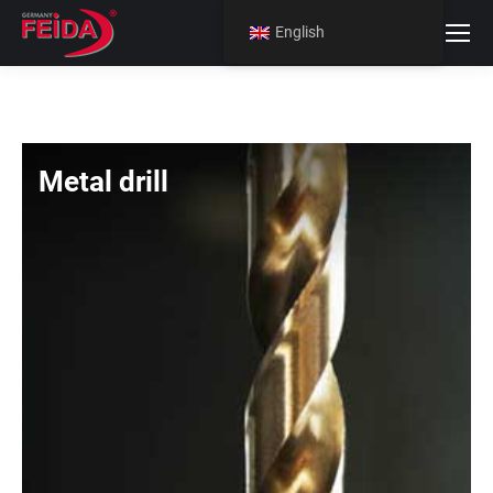
English
Metal drill