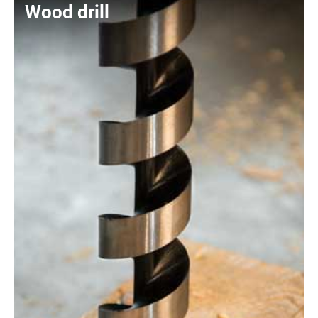
Wood drill