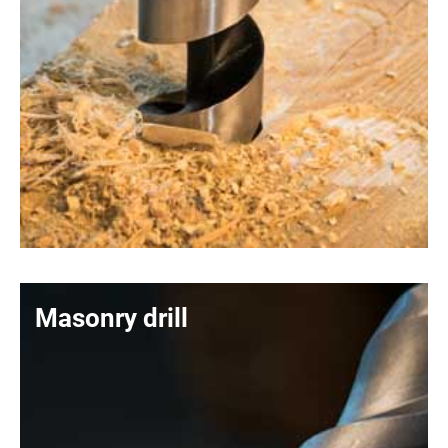
Masonry drill